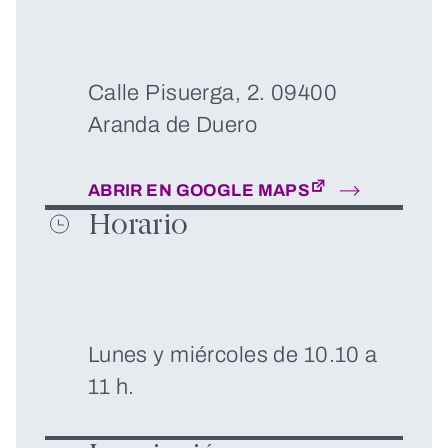
Calle Pisuerga, 2. 09400
Aranda de Duero
ABRIR EN GOOGLE MAPS
Horario
Lunes y miércoles de 10.10 a
11 h.