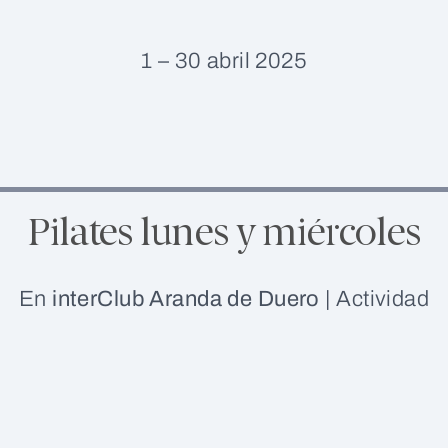
1 – 30 abril 2025
Pilates lunes y miércoles
En
interClub Aranda de Duero
|
Actividad