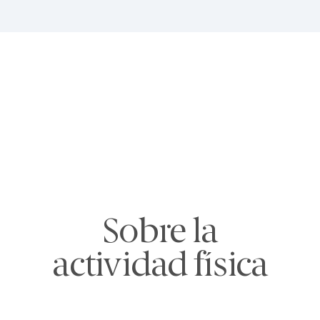
Sobre la
actividad física