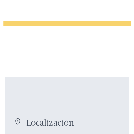
Localización