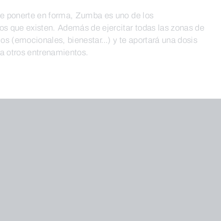
 de ponerte en forma, Zumba es uno de los
 que existen. Además de ejercitar todas las zonas de
cios (emocionales, bienestar…) y te aportará una dosis
 a otros entrenamientos.