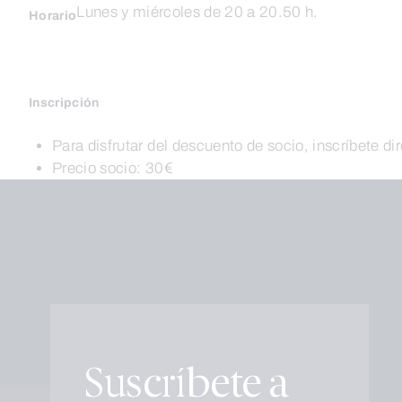
Lunes y miércoles de 20 a 20.50 h.
Horario
Inscripción
Para disfrutar del descuento de socio, inscríbete di
Precio socio: 30€
Suscríbete a