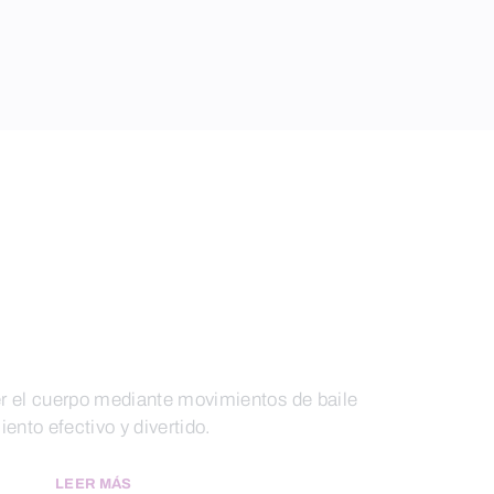
cer el cuerpo mediante movimientos de baile
miento efectivo y divertido.
LEER MÁS