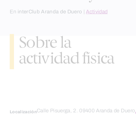
En
interClub Aranda de Duero
|
Actividad
Sobre la
actividad física
Calle Pisuerga, 2. 09400 Aranda de Duero
Localización