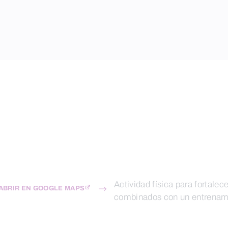
Actividad física para fortale
ABRIR EN GOOGLE MAPS
combinados con un entrena