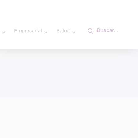
Buscar…
Empresarial
Salud