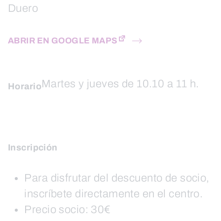
Duero
ABRIR EN GOOGLE MAPS
Martes y jueves de 10.10 a 11 h.
Horario
Inscripción
Para disfrutar del descuento de socio,
inscríbete directamente en el centro.
Precio socio: 30€