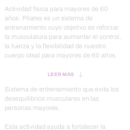
Actividad física para mayores de 60
años. Pilates es un sistema de
entrenamiento cuyo objetivo es reforzar
la musculatura para aumentar el control,
la fuerza y la flexibilidad de nuestro
cuerpo ideal para mayores de 60 años.
LEER MÁS
Sistema de entrenamiento que evita los
desequilibrios musculares en las
personas mayores.
Esta actividad ayuda a fortalecer la