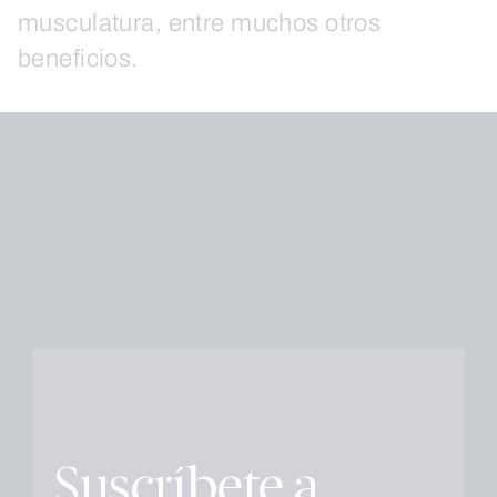
musculatura, entre muchos otros
beneficios.
Suscríbete a