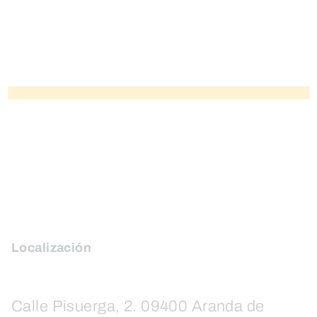
Localización
Calle Pisuerga, 2. 09400 Aranda de