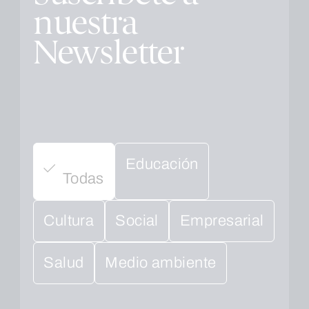
nuestra
Newsletter
Educación
Todas
Cultura
Social
Empresarial
Salud
Medio ambiente