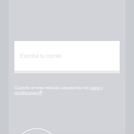
Cuando envíes estarás aceptando los
usos y
condiciones