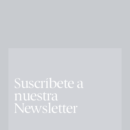
Suscríbete a
nuestra
Newsletter