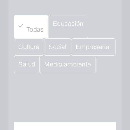
Educación
Todas
Cultura
Social
Empresarial
Salud
Medio ambiente