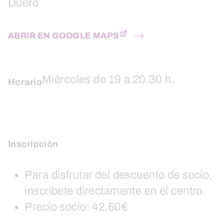
Duero
ABRIR EN GOOGLE MAPS
Miércoles de 19 a 20.30 h.
Horario
Inscripción
Para disfrutar del descuento de socio,
inscríbete directamente en el centro.
Precio socio: 42,50€