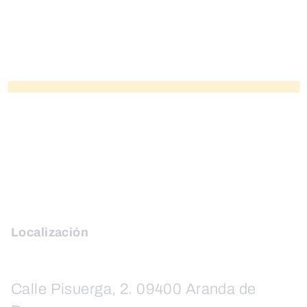
Localización
Calle Pisuerga, 2. 09400 Aranda de