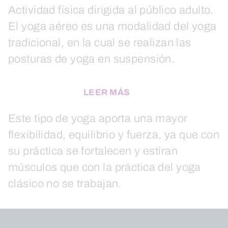
Actividad física dirigida al público adulto.
El yoga aéreo es una modalidad del yoga
tradicional, en la cual se realizan las
posturas de yoga en suspensión.
LEER MÁS
Este tipo de yoga aporta una mayor
flexibilidad, equilibrio y fuerza, ya que con
su práctica se fortalecen y estiran
músculos que con la práctica del yoga
clásico no se trabajan.