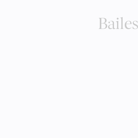
Bailes