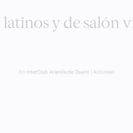
 latinos y de salón 
En
interClub Aranda de Duero
|
Actividad