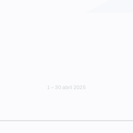
1 – 30 abril 2025