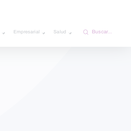
Buscar…
Empresarial
Salud