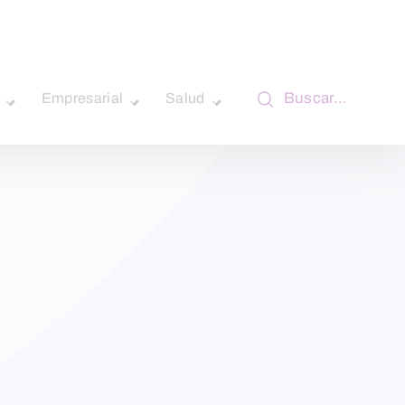
Buscar…
Empresarial
Salud