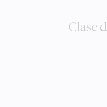
Clase 