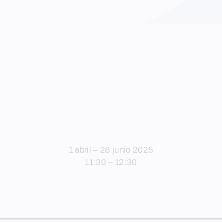
1 abril – 26 junio 2025
11:30 – 12:30