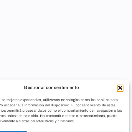
Gestionar consentimiento
 las mejores experiencias, utilizamos tecnologías como las cookies para
o acceder a la información del dispositivo. El consentimiento de estas
 nos permitirá procesar datos como el comportamiento de navegación o las
ones únicas en este sitio. No consentir o retirar el consentimiento, puede
tivamente a ciertas características y funciones.