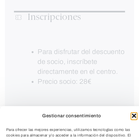
Inscripciones
Para disfrutar del descuento
de socio, inscríbete
directamente en el centro.
Precio socio: 28€
Gestionar consentimiento
Para ofrecer las mejores experiencias, utilizamos tecnologías como las
cookies para almacenar y/o acceder a la información del dispositivo. El