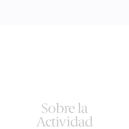
Sobre la
Actividad