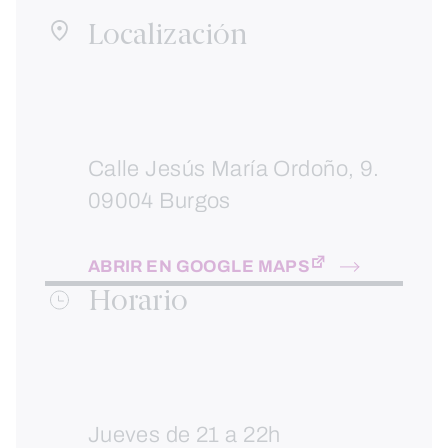
Localización
Calle Jesús María Ordoño, 9.
09004 Burgos
ABRIR EN GOOGLE MAPS
Horario
Jueves de 21 a 22h