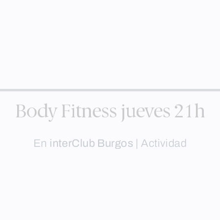
Body Fitness jueves 21h
En
interClub Burgos
|
Actividad