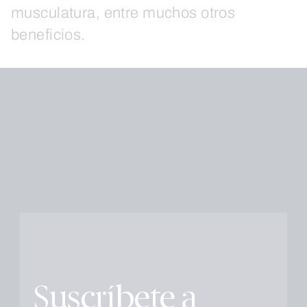
musculatura, entre muchos otros
beneficios.
Suscríbete a