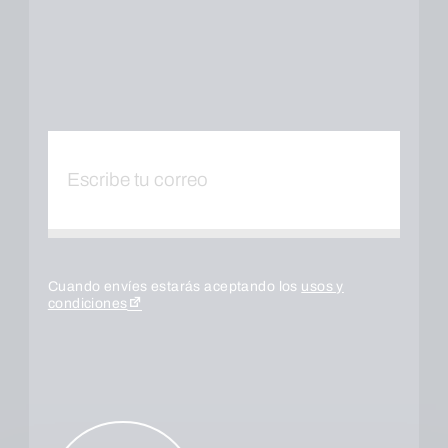
Cuando envíes estarás aceptando los
usos y
condiciones