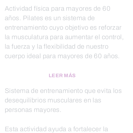
Actividad física para mayores de 60
años. Pilates es un sistema de
entrenamiento cuyo objetivo es reforzar
la musculatura para aumentar el control,
la fuerza y la flexibilidad de nuestro
cuerpo ideal para mayores de 60 años.
LEER MÁS
Sistema de entrenamiento que evita los
desequilibrios musculares en las
personas mayores.
Esta actividad ayuda a fortalecer la