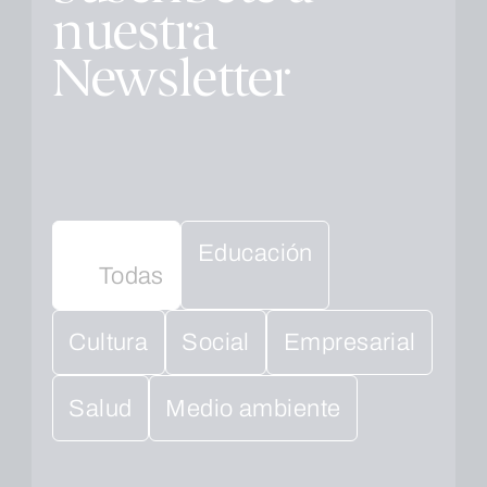
nuestra
Newsletter
Educación
Todas
Cultura
Social
Empresarial
Salud
Medio ambiente