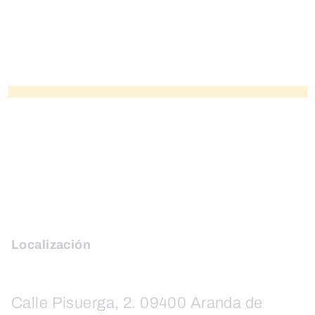
Localización
Calle Pisuerga, 2. 09400 Aranda de