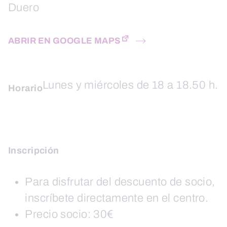
Duero
ABRIR EN GOOGLE MAPS
Lunes y miércoles de 18 a 18.50 h.
Horario
Inscripción
Para disfrutar del descuento de socio,
inscríbete directamente en el centro.
Precio socio: 30€