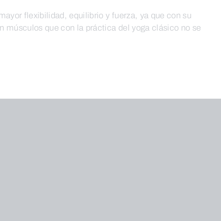
ayor flexibilidad, equilibrio y fuerza, ya que con su
ran músculos que con la práctica del yoga clásico no se