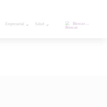
Buscar…
Empresarial
Salud