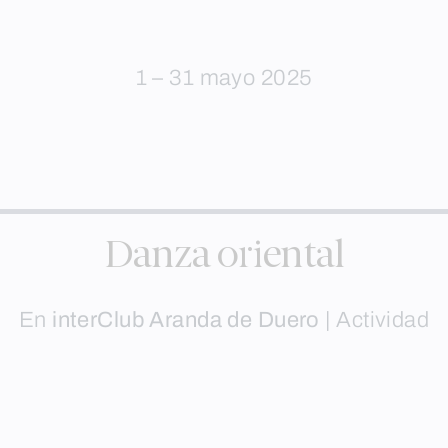
1 – 31 mayo 2025
Danza oriental
En
interClub Aranda de Duero
|
Actividad