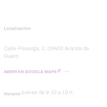
Localización
Calle Pisuerga, 2. 09400 Aranda de
Duero
ABRIR EN GOOGLE MAPS
Jueves de 9.10 a 10 h.
Horario