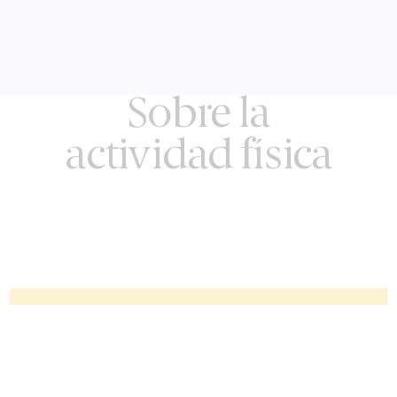
Sobre la
actividad física