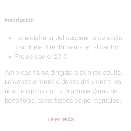
Inscripción
Para disfrutar del descuento de socio,
inscríbete directamente en el centro.
Precio socio: 20 €
Actividad física dirigida al público adulto.
La danza oriental o danza del vientre, es
una disciplina con una amplia gama de
beneficios, tanto físicos como mentales.
LEER MÁS