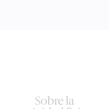
Sobre la