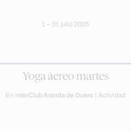
1 – 31 julio 2025
Yoga áereo martes
En
interClub Aranda de Duero
|
Actividad