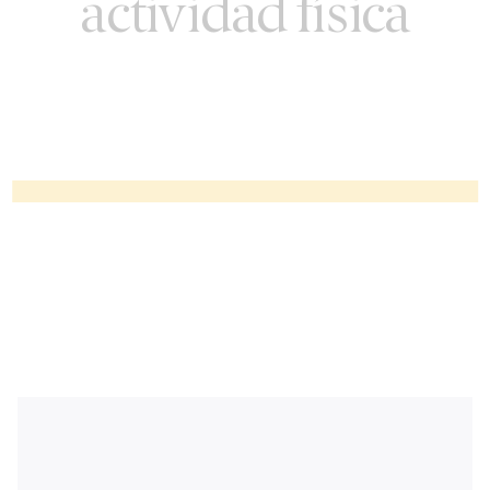
actividad física