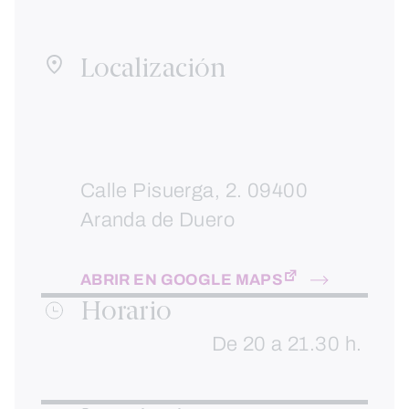
Localización
Calle Pisuerga, 2. 09400
Aranda de Duero
ABRIR EN GOOGLE MAPS
Horario
De 20 a 21.30 h.