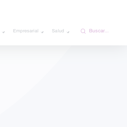
Buscar…
Empresarial
Salud