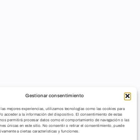
Gestionar consentimiento
 las mejores experiencias, utilizamos tecnologías como las cookies para
o acceder a la información del dispositivo. El consentimiento de estas
 nos permitirá procesar datos como el comportamiento de navegación o las
ones únicas en este sitio. No consentir o retirar el consentimiento, puede
tivamente a ciertas características y funciones.