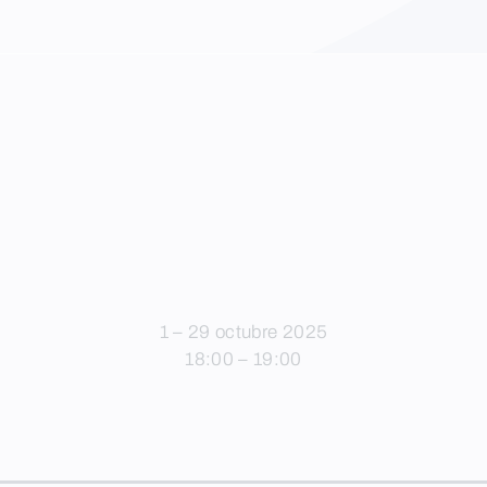
1 – 29 octubre 2025
18:00 – 19:00