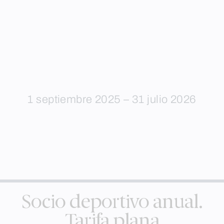
1 septiembre 2025 – 31 julio 2026
Socio deportivo anual.
Tarifa plana