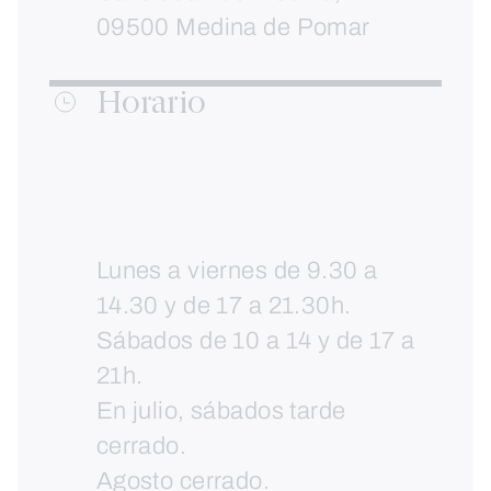
09500 Medina de Pomar
Horario
Lunes a viernes de 9.30 a
14.30 y de 17 a 21.30h.
Sábados de 10 a 14 y de 17 a
21h.
En julio, sábados tarde
cerrado.
Agosto cerrado.