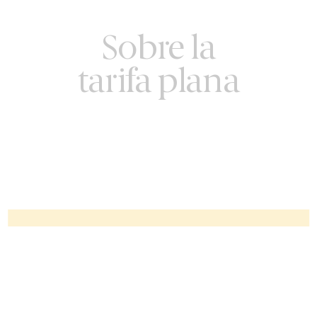
Sobre la
tarifa plana