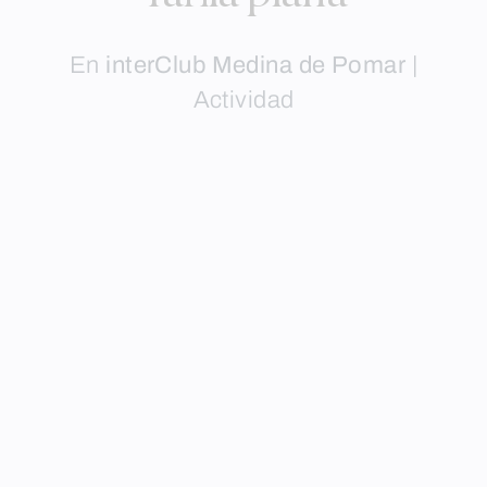
En
interClub Medina de Pomar
|
Actividad