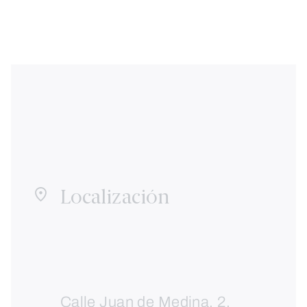
Localización
Calle Juan de Medina, 2.