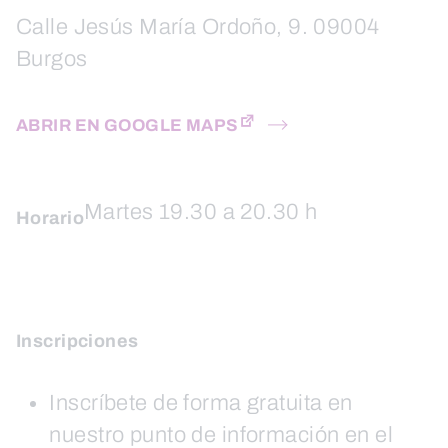
Calle Jesús María Ordoño, 9. 09004
Burgos
ABRIR EN GOOGLE MAPS
Martes 19.30 a 20.30 h
Horario
Inscripciones
Inscríbete de forma gratuita en
nuestro punto de información en el