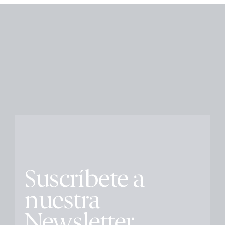
Suscríbete a
nuestra
Newsletter