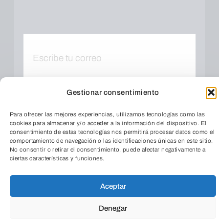
Gestionar consentimiento
Cuando envíes estarás aceptando los
usos y
Para ofrecer las mejores experiencias, utilizamos tecnologías como las
condiciones
cookies para almacenar y/o acceder a la información del dispositivo. El
consentimiento de estas tecnologías nos permitirá procesar datos como el
comportamiento de navegación o las identificaciones únicas en este sitio.
No consentir o retirar el consentimiento, puede afectar negativamente a
ciertas características y funciones.
TeleEntradas
Aceptar
Denegar