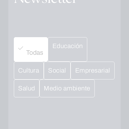
Educación
Todas
Cultura
Social
Empresarial
Salud
Medio ambiente