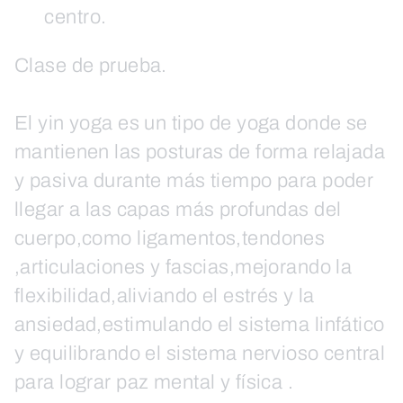
centro.
Clase de prueba.
El yin yoga es un tipo de yoga donde se
mantienen las posturas de forma relajada
y pasiva durante más tiempo para poder
llegar a las capas más profundas del
cuerpo,como ligamentos,tendones
,articulaciones y fascias,mejorando la
flexibilidad,aliviando el estrés y la
ansiedad,estimulando el sistema linfático
y equilibrando el sistema nervioso central
para lograr paz mental y física .