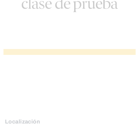
clase de prueba
Localización