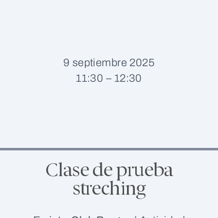
9 septiembre 2025
11:30 – 12:30
Clase de prueba
streching