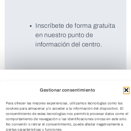
Inscríbete de forma gratuita
en nuestro punto de
información del centro.
Gestionar consentimiento
Para ofrecer las mejores experiencias, utilizamos tecnologías como las
cookies para almacenar y/o acceder a la información del dispositivo. El
consentimiento de estas tecnologías nos permitirá procesar datos como el
comportamiento de navegación o las identificaciones únicas en este sitio.
No consentir o retirar el consentimiento, puede afectar negativamente a
ciertas características y funciones.