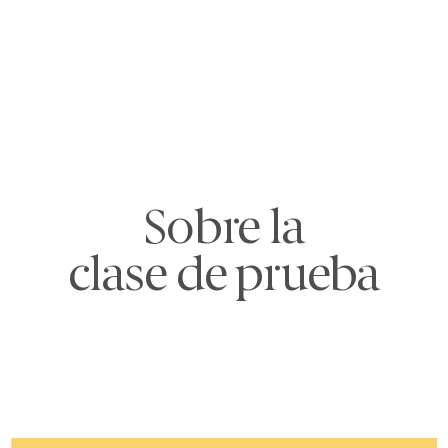
Sobre la
clase de prueba