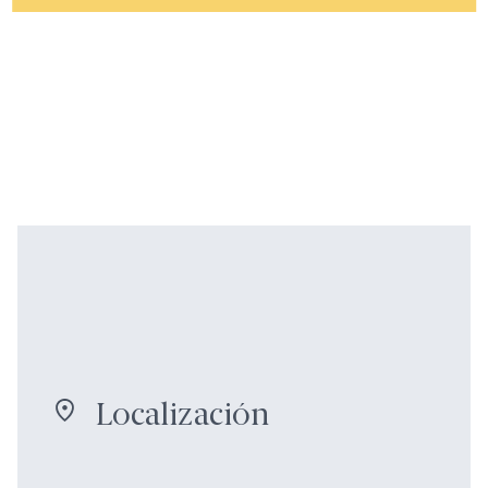
Localización