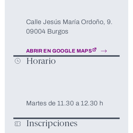
Calle Jesús María Ordoño, 9.
09004 Burgos
ABRIR EN GOOGLE MAPS
Horario
Martes de 11.30 a 12.30 h
Inscripciones