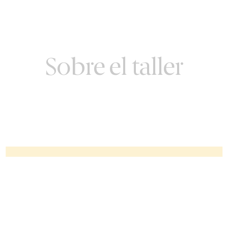
Sobre el taller