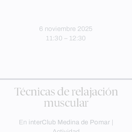
6 noviembre 2025
11:30 – 12:30
Técnicas de relajación
muscular
En
interClub Medina de Pomar
|
Actividad