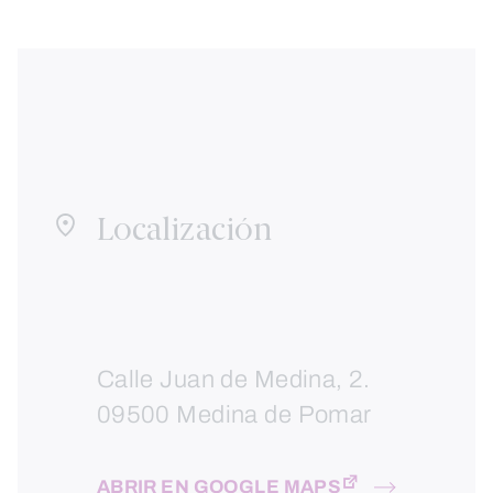
Localización
Calle Juan de Medina, 2.
09500 Medina de Pomar
ABRIR EN GOOGLE MAPS