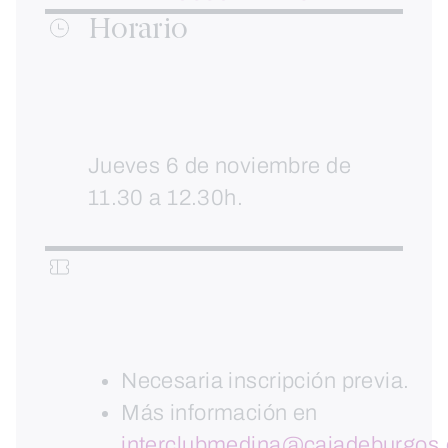
Horario
Jueves 6 de noviembre de
11.30 a 12.30h.
Necesaria inscripción previa.
Más información en
interclubmedina@cajadeburgos