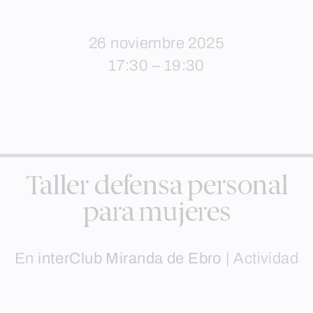
26 noviembre 2025
17:30 – 19:30
Taller defensa personal
para mujeres
En
interClub Miranda de Ebro
|
Actividad