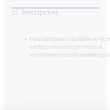
Inscripción
Para participar inscríbete en el p
centro o enviando un correo a
interclubmiranda@cajadeburgo