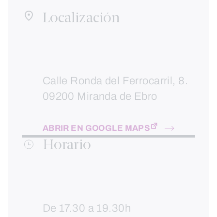
Localización
Calle Ronda del Ferrocarril, 8.
09200 Miranda de Ebro
ABRIR EN GOOGLE MAPS
Horario
De 17.30 a 19.30h