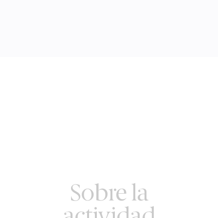
Sobre la
actividad