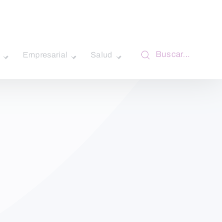
Buscar…
Empresarial
Salud