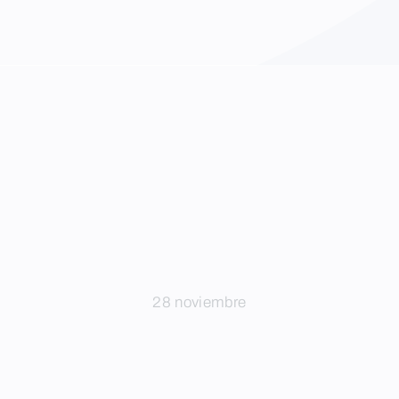
28 noviembre