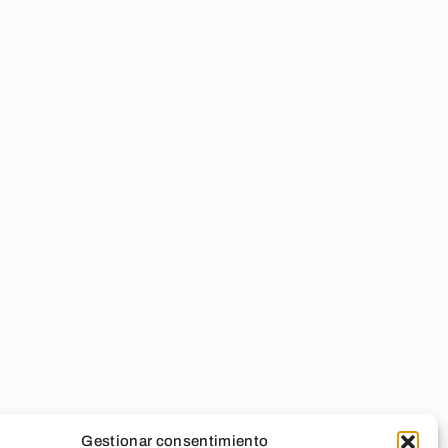
Gestionar consentimiento