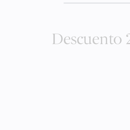
Descuento 2