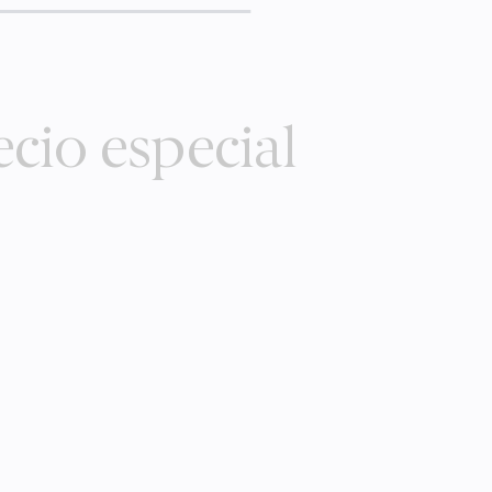
cio especial