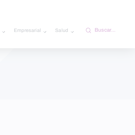
Buscar…
Empresarial
Salud