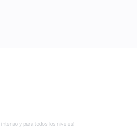
ntenso y para todos los niveles!