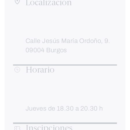
Localización
Calle Jesús María Ordoño, 9.
09004 Burgos
Horario
Jueves de 18.30 a 20.30 h
Inscipciones