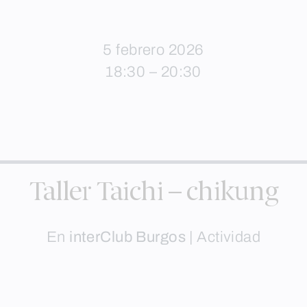
5 febrero 2026
18:30 – 20:30
Taller Taichi – chikung
En
interClub Burgos
|
Actividad