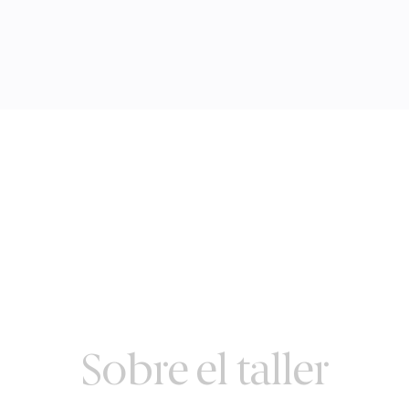
Sobre el taller