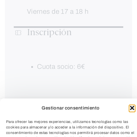
Viernes de 17 a 18 h
Inscripción
Cuota socio: 6€
Gestionar consentimiento
Para ofrecer las mejores experiencias, utilizamos tecnologías como las
cookies para almacenar y/o acceder a la información del dispositivo. El
consentimiento de estas tecnologías nos permitirá procesar datos como el