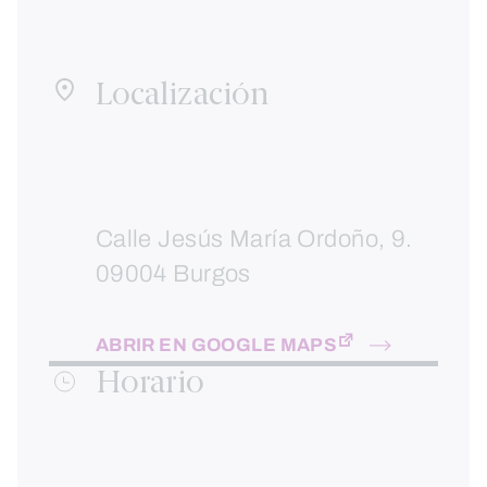
Localización
Calle Jesús María Ordoño, 9.
09004 Burgos
ABRIR EN GOOGLE MAPS
Horario