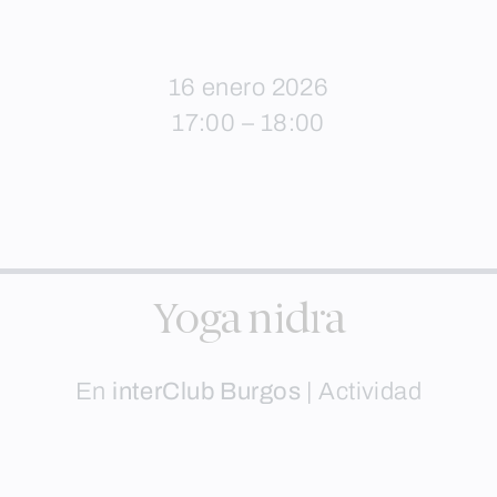
16 enero 2026
17:00 – 18:00
Yoga nidra
En
interClub Burgos
|
Actividad