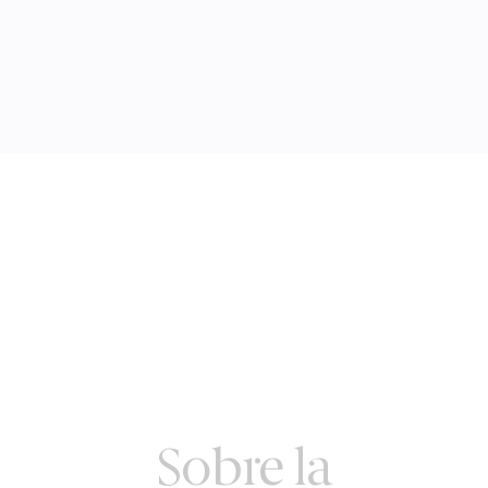
Sobre la