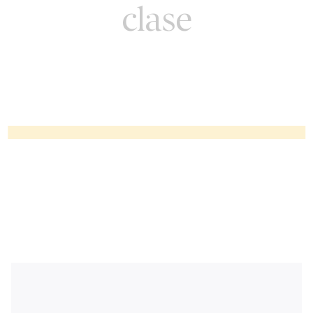
clase