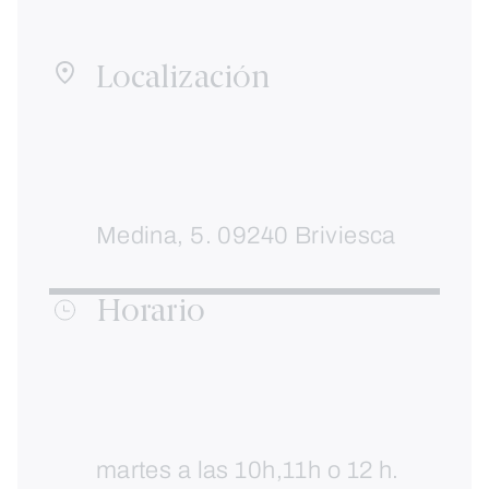
Localización
Medina, 5. 09240 Briviesca
Horario
martes a las 10h,11h o 12 h.