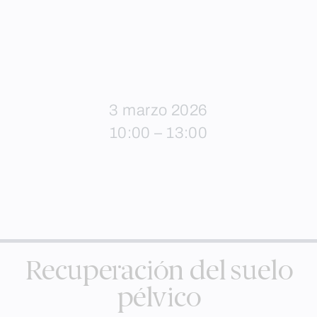
3 marzo 2026
10:00 – 13:00
Recuperación del suelo
pélvico