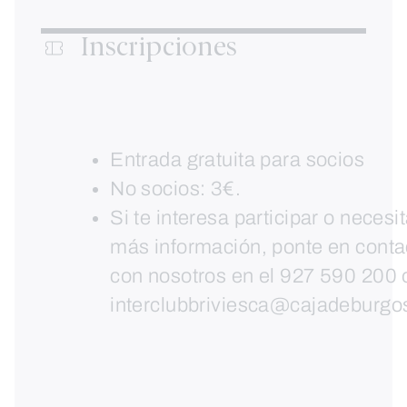
Inscripciones
Entrada gratuita para socios
No socios: 3€.
Si te interesa participar o necesi
más información, ponte en conta
con nosotros en el 927 590 200 
interclubbriviesca@cajadeburg