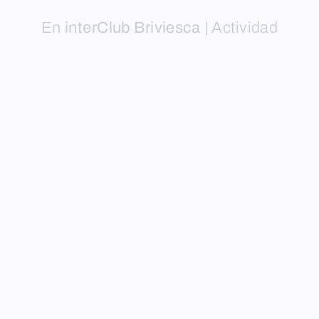
En
interClub Briviesca
|
Actividad