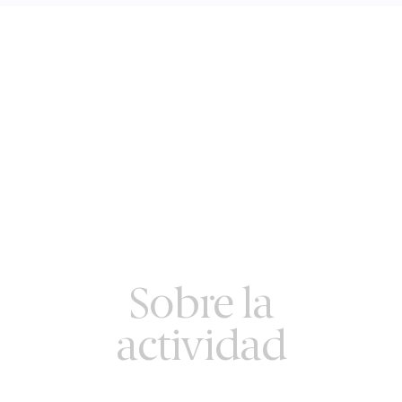
Sobre la
actividad