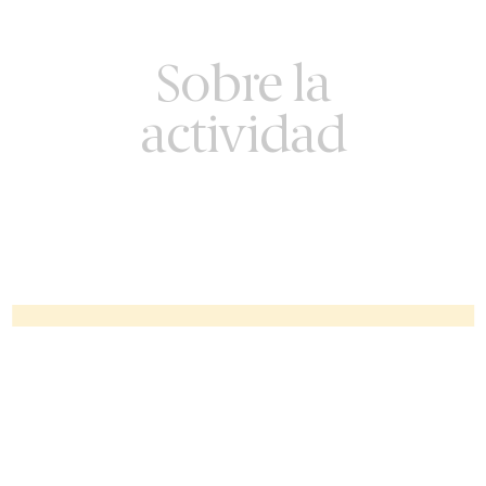
Sobre la
actividad