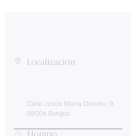
Localización
Calle Jesús María Ordoño, 9.
09004 Burgos
Horario