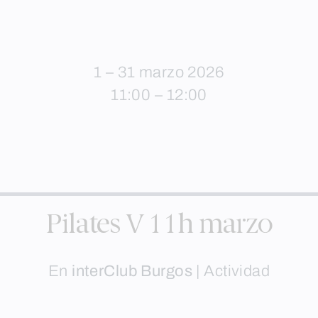
1 – 31 marzo 2026
11:00 – 12:00
Pilates V 11h marzo
En
interClub Burgos
|
Actividad