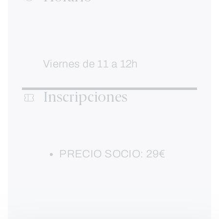
Viernes de 11 a 12h
Inscripciones
PRECIO SOCIO: 29€