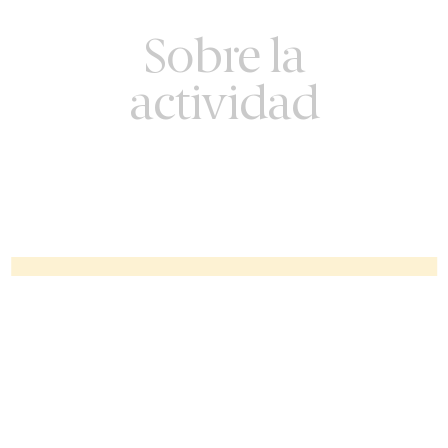
Sobre la
actividad