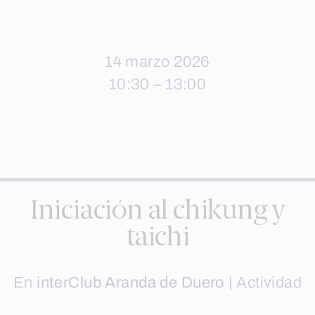
14 marzo 2026
10:30 – 13:00
Iniciación al chikung y
taichi
En
interClub Aranda de Duero
|
Actividad