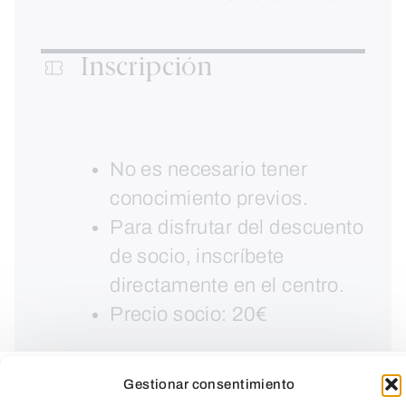
Inscripción
No es necesario tener
conocimiento previos.
Para disfrutar del descuento
de socio, inscríbete
directamente en el centro.
Precio socio: 20€
Gestionar consentimiento