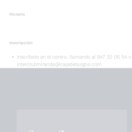
Horario
Inscripción
Inscríbete en el centro, llamando al 947 32 06 54 
interclubmiranda@cajadeburgos.com