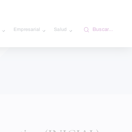
Buscar…
Empresarial
Salud