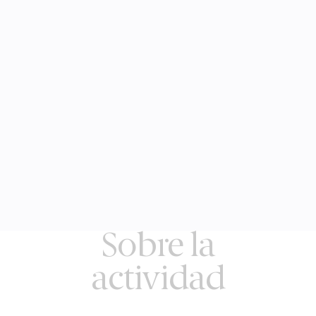
Sobre la
actividad