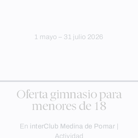
1 mayo – 31 julio 2026
Oferta gimnasio para
menores de 18
En
interClub Medina de Pomar
|
Actividad