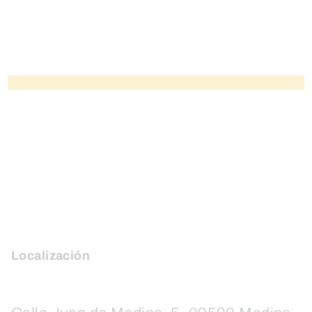
Localización