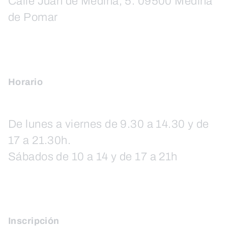
Calle Juan de Medina, 5. 09500 Medina
de Pomar
Horario
De lunes a viernes de 9.30 a 14.30 y de
17 a 21.30h.
Sábados de 10 a 14 y de 17 a 21h
Inscripción