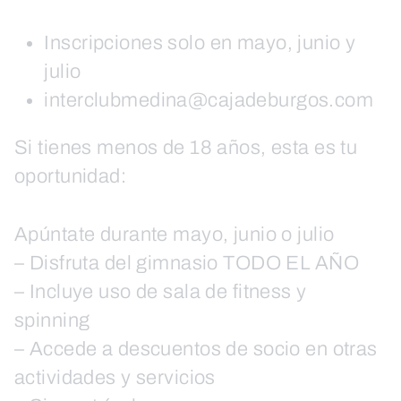
Inscripciones solo en mayo, junio y
julio
interclubmedina@cajadeburgos.com
Si tienes menos de 18 años, esta es tu
oportunidad:
Apúntate durante mayo, junio o julio
– Disfruta del gimnasio TODO EL AÑO
– Incluye uso de sala de fitness y
spinning
– Accede a descuentos de socio en otras
actividades y servicios