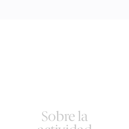
Sobre la