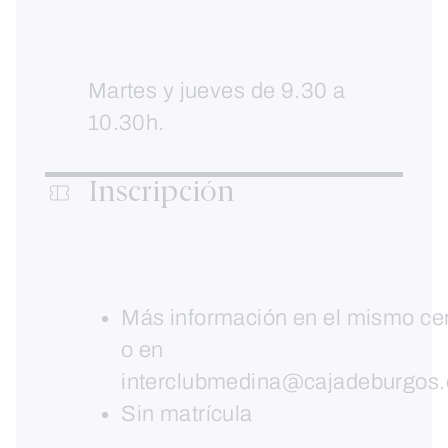
Martes y jueves de 9.30 a
10.30h.
Inscripción
Más información en el mismo ce
o en
interclubmedina@cajadeburgos
Sin matrícula