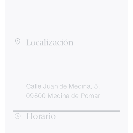
Localización
Calle Juan de Medina, 5.
09500 Medina de Pomar
Horario