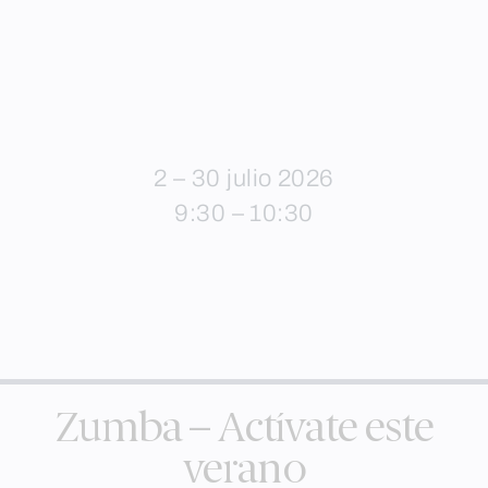
2 – 30 julio 2026
9:30 – 10:30
Zumba – Actívate este
verano