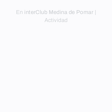
En
interClub Medina de Pomar
|
Actividad