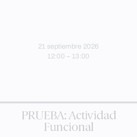
21 septiembre 2026
12:00 – 13:00
PRUEBA: Actividad
Funcional