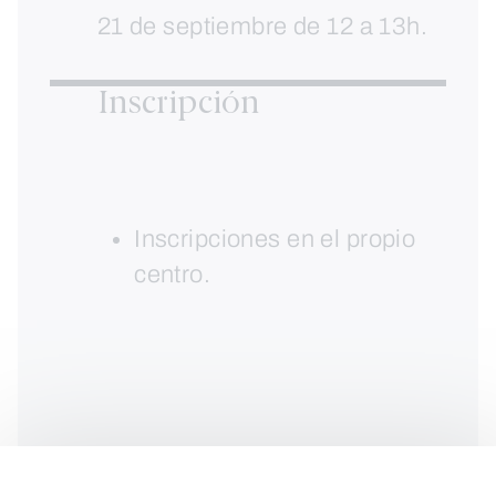
21 de septiembre de 12 a 13h.
Inscripción
Inscripciones en el propio
centro.