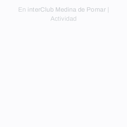
En
interClub Medina de Pomar
|
Actividad