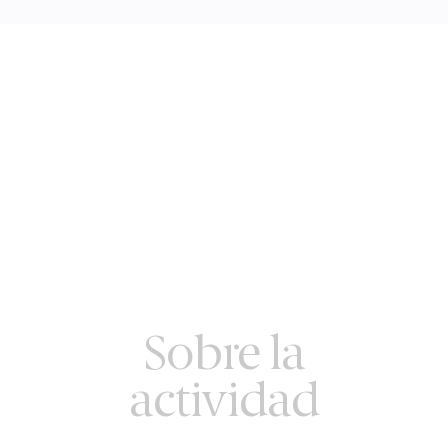
Sobre la
actividad