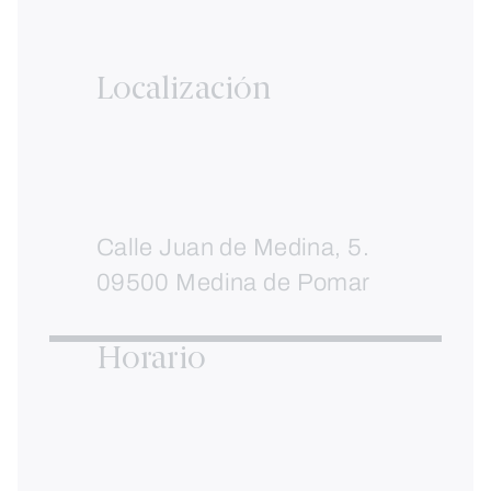
Localización
Calle Juan de Medina, 5.
09500 Medina de Pomar
Horario