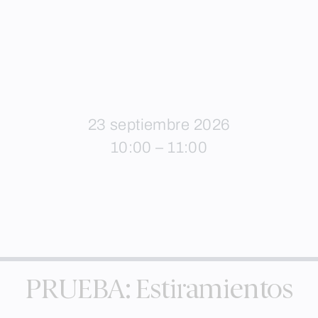
23 septiembre 2026
10:00 – 11:00
PRUEBA: Estiramientos