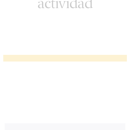
actividad