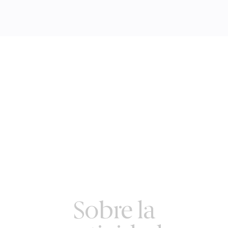
Sobre la