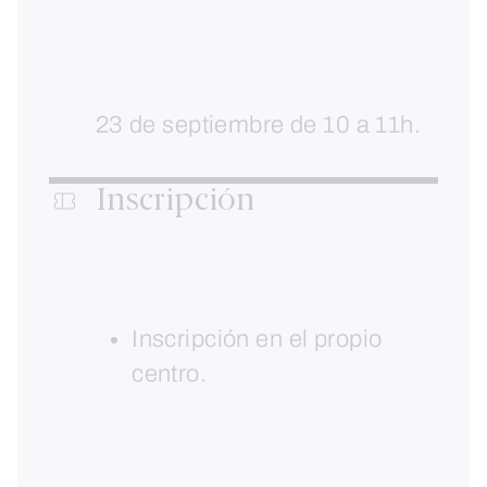
23 de septiembre de 10 a 11h.
Inscripción
Inscripción en el propio
centro.