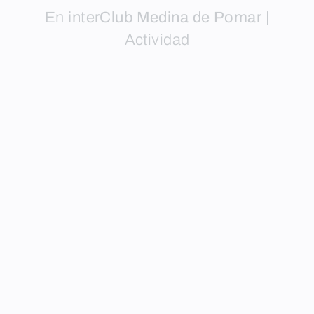
En
interClub Medina de Pomar
|
Actividad