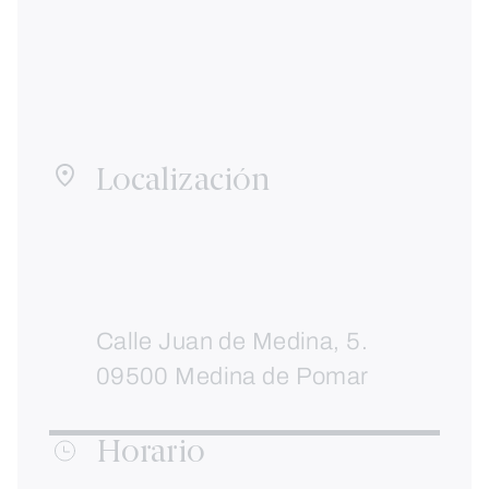
Localización
Calle Juan de Medina, 5.
09500 Medina de Pomar
Horario