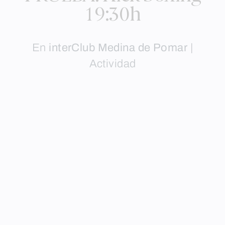
19:30h
En
interClub Medina de Pomar
|
Actividad