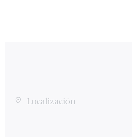
Localización