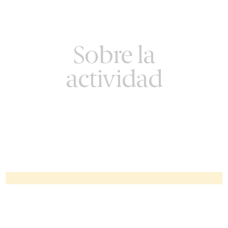
Sobre la
actividad