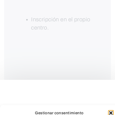
Inscripción en el propio
centro.
Gestionar consentimiento