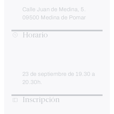
Calle Juan de Medina, 5.
09500 Medina de Pomar
Horario
23 de septiembre de 19.30 a
20.30h.
Inscripción