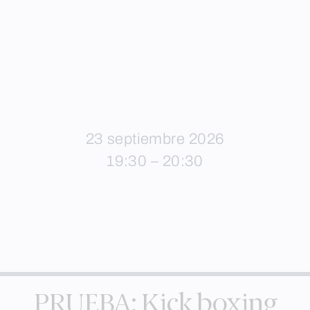
23 septiembre 2026
19:30 – 20:30
PRUEBA: Kick boxing