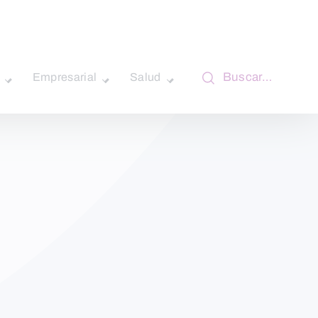
Buscar…
Empresarial
Salud