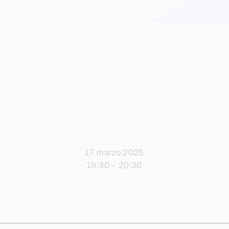
17 marzo 2025
19:30 – 20:30