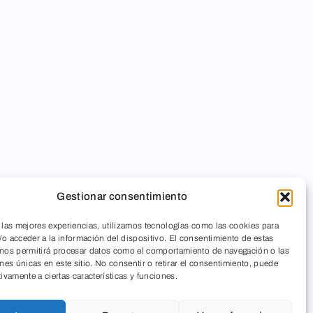
Gestionar consentimiento
 las mejores experiencias, utilizamos tecnologías como las cookies para
o acceder a la información del dispositivo. El consentimiento de estas
 nos permitirá procesar datos como el comportamiento de navegación o las
ones únicas en este sitio. No consentir o retirar el consentimiento, puede
tivamente a ciertas características y funciones.