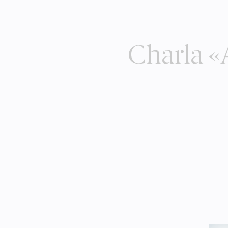
Charla «