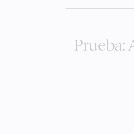
Prueba: 