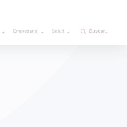
Buscar…
Empresarial
Salud