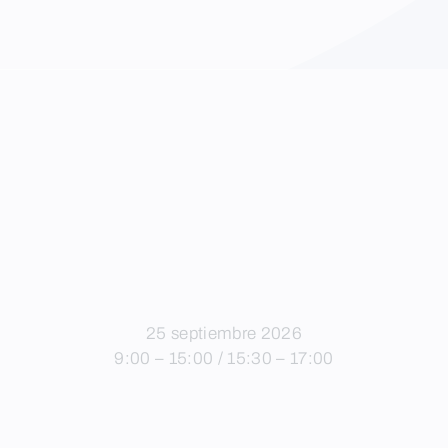
25 septiembre 2026
9:00 – 15:00 / 15:30 – 17:00