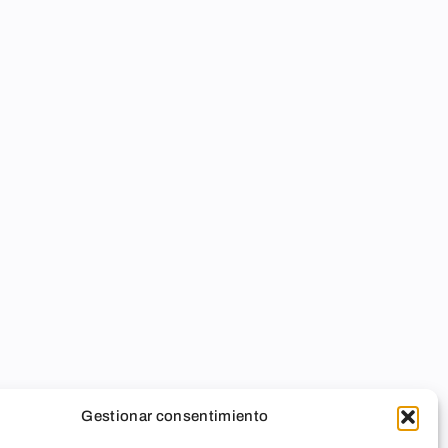
Gestionar consentimiento