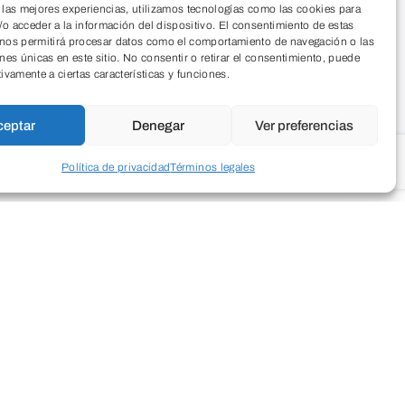
 las mejores experiencias, utilizamos tecnologías como las cookies para
o acceder a la información del dispositivo. El consentimiento de estas
 nos permitirá procesar datos como el comportamiento de navegación o las
ones únicas en este sitio. No consentir o retirar el consentimiento, puede
tivamente a ciertas características y funciones.
ceptar
Denegar
Ver preferencias
Política de privacidad
Términos legales