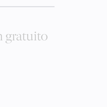
 gratuito