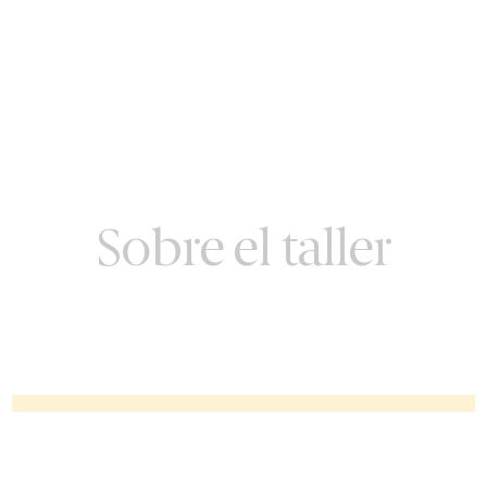
Sobre el taller