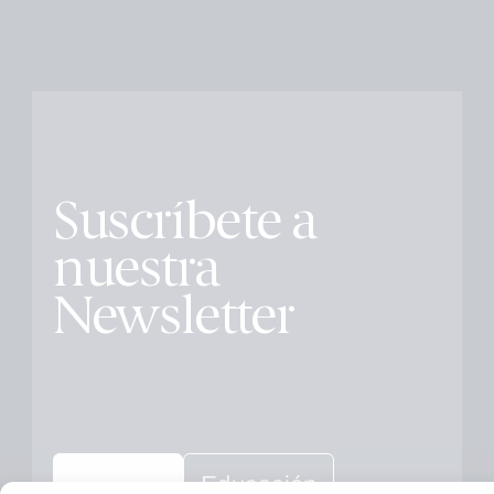
Suscríbete a
nuestra
Newsletter
Educación