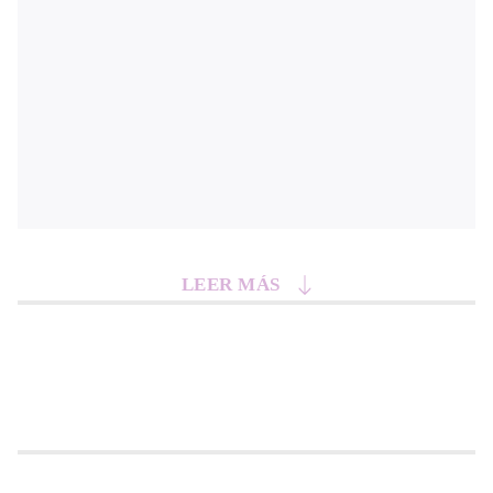
LEER MÁS