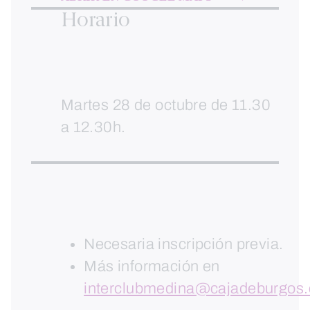
Horario
Martes 28 de octubre de 11.30
a 12.30h.
Necesaria inscripción previa.
Más información en
interclubmedina@cajadeburgos