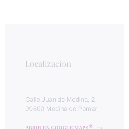
Localización
Calle Juan de Medina, 2.
09500 Medina de Pomar
ABRIR EN GOOGLE MAPS