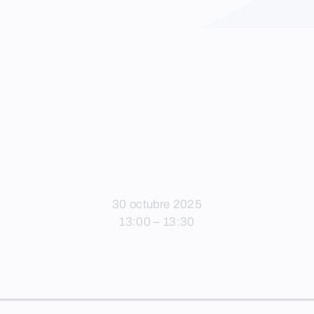
30 octubre 2025
13:00 – 13:30