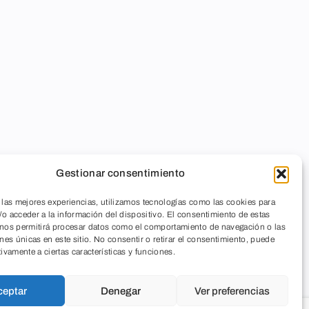
Gestionar consentimiento
 las mejores experiencias, utilizamos tecnologías como las cookies para
o acceder a la información del dispositivo. El consentimiento de estas
 nos permitirá procesar datos como el comportamiento de navegación o las
ones únicas en este sitio. No consentir o retirar el consentimiento, puede
tivamente a ciertas características y funciones.
ceptar
Denegar
Ver preferencias