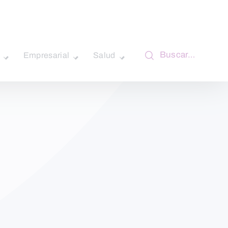
Buscar…
Empresarial
Salud