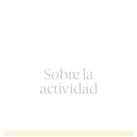
Sobre la
actividad