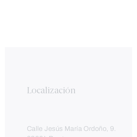
Localización
Calle Jesús María Ordoño, 9.