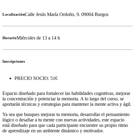
Calle Jesús María Ordoño, 9. 09004 Burgos
Localización
Miércoles de 13 a 14 h
Horario
Inscripciones
PRECIO SOCIO: 51€
Espacio diseñado para fortalecer las habilidades cognitivas, mejorar
la concentración y potenciar la memoria. A lo largo del curso, se
aportarán técnicas y estrategias para mantener la mente activa y ágil.
Ya sea que busques mejorar tu memoria, desarrollar el pensamiento
lógico o desafiar a tu mente con nuevas actividades, este espacio
está diseñado para que cada participante encuentre su propio ritmo
de aprendizaje en un ambiente dinámico y motivador.