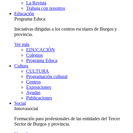
La Revista
Trabaja con nosotros
Educación
Programa Educa
Iniciativas dirigidas a los centros escolares de Burgos y
provincia.
Ver más
EDUCACIÓN
Colegios
Programa Educa
Cultura
CULTURA
Programación cultural
Centros
Exposiciones
Ayudas
Publicaciones
Social
Innovasocial
Formación para profesionales de las entidades del Tercer
Sector de Burgos y provincia.