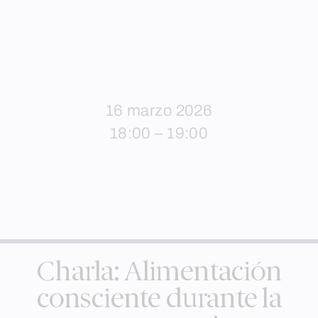
16 marzo 2026
18:00 – 19:00
Charla: Alimentación
consciente durante la