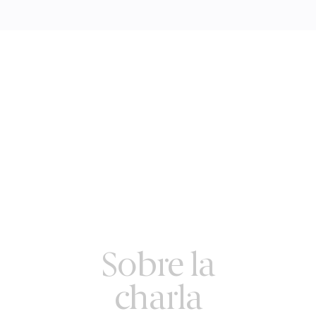
Sobre la
charla