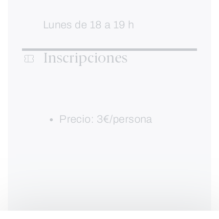
Lunes de 18 a 19 h
Inscripciones
Precio: 3€/persona