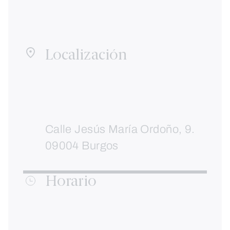
Localización
Calle Jesús María Ordoño, 9.
09004 Burgos
Horario