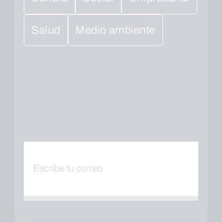
Salud
Medio ambiente