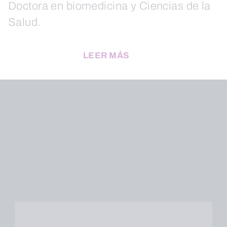
Doctora en biomedicina y Ciencias de la
Salud.
LEER MÁS