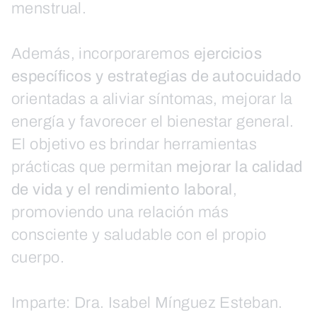
menstrual.
Además, incorporaremos
ejercicios
específicos y estrategias de autocuidado
orientadas a aliviar síntomas, mejorar la
energía y favorecer el bienestar general.
El objetivo es brindar herramientas
prácticas que permitan
mejorar la calidad
de vida y el rendimiento laboral
,
promoviendo una relación más
consciente y saludable con el propio
cuerpo.
Imparte: Dra. Isabel Mínguez Esteban.