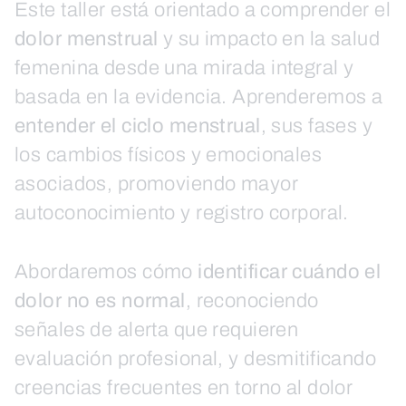
Este taller está orientado a comprender el
dolor menstrual
y su impacto en la salud
femenina desde una mirada integral y
basada en la evidencia. Aprenderemos a
entender el ciclo menstrual
, sus fases y
los cambios físicos y emocionales
asociados, promoviendo mayor
autoconocimiento y registro corporal.
Abordaremos cómo
identificar cuándo el
dolor no es normal
, reconociendo
señales de alerta que requieren
evaluación profesional, y desmitificando
creencias frecuentes en torno al dolor