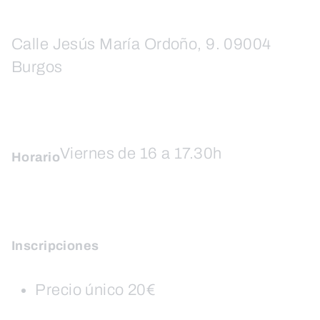
Calle Jesús María Ordoño, 9. 09004
Burgos
Viernes de 16 a 17.30h
Horario
Inscripciones
Precio único 20€