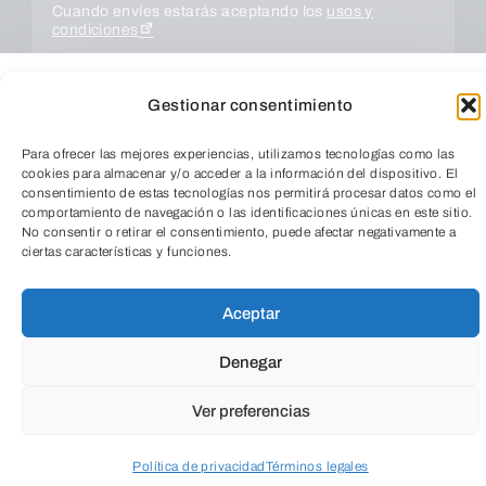
Cuando envíes estarás aceptando los
usos y
condiciones
Gestionar consentimiento
Para ofrecer las mejores experiencias, utilizamos tecnologías como las
cookies para almacenar y/o acceder a la información del dispositivo. El
consentimiento de estas tecnologías nos permitirá procesar datos como el
comportamiento de navegación o las identificaciones únicas en este sitio.
No consentir o retirar el consentimiento, puede afectar negativamente a
ciertas características y funciones.
TeleEntradas
ENVIAR
Aceptar
Denegar
Ver preferencias
Política de privacidad
Términos legales