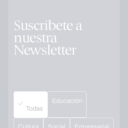
Suscríbete a
nuestra
Newsletter
Educación
Todas
Cultura
Social
Empresarial