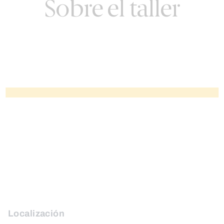
Sobre el taller
Localización