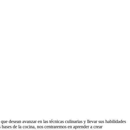
s que desean avanzar en las técnicas culinarias y llevar sus habilidades
s bases de la cocina, nos centraremos en aprender a crear