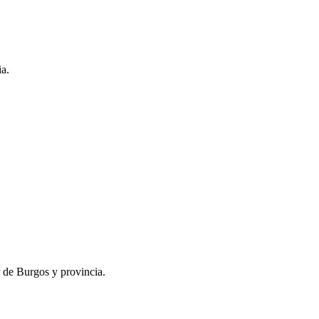
ia.
r de Burgos y provincia.