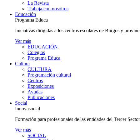
La Revista
Trabaja con nosotros
Educación
Programa Educa
Iniciativas dirigidas a los centros escolares de Burgos y provinc
Ver más
EDUCACIÓN
Colegios
Programa Educa
Cultura
CULTURA
Programación cultural
Centros
Exposiciones
Ayudas
Publicaciones
Social
Innovasocial
Formación para profesionales de las entidades del Tercer Secto
Ver más
SOCIAL