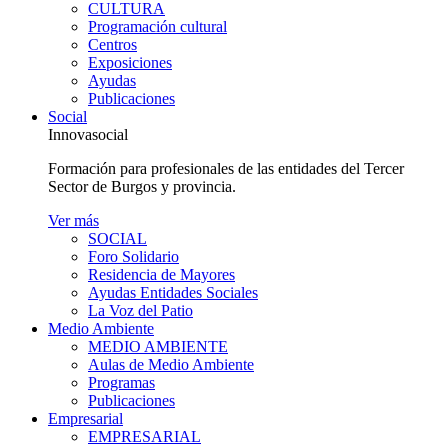
CULTURA
Programación cultural
Centros
Exposiciones
Ayudas
Publicaciones
Social
Innovasocial
Formación para profesionales de las entidades del Tercer
Sector de Burgos y provincia.
Ver más
SOCIAL
Foro Solidario
Residencia de Mayores
Ayudas Entidades Sociales
La Voz del Patio
Medio Ambiente
MEDIO AMBIENTE
Aulas de Medio Ambiente
Programas
Publicaciones
Empresarial
EMPRESARIAL