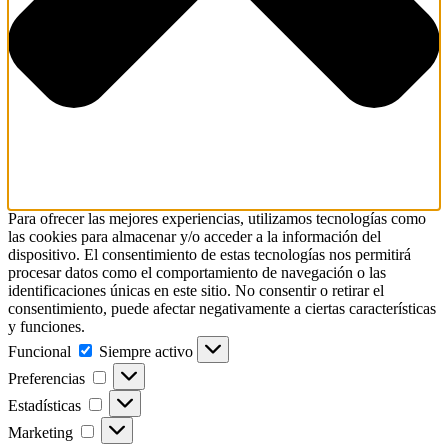
Para ofrecer las mejores experiencias, utilizamos tecnologías como
las cookies para almacenar y/o acceder a la información del
dispositivo. El consentimiento de estas tecnologías nos permitirá
procesar datos como el comportamiento de navegación o las
identificaciones únicas en este sitio. No consentir o retirar el
consentimiento, puede afectar negativamente a ciertas características
y funciones.
Funcional
Funcional
Siempre activo
Preferencias
Preferencias
Estadísticas
Estadísticas
Marketing
Marketing