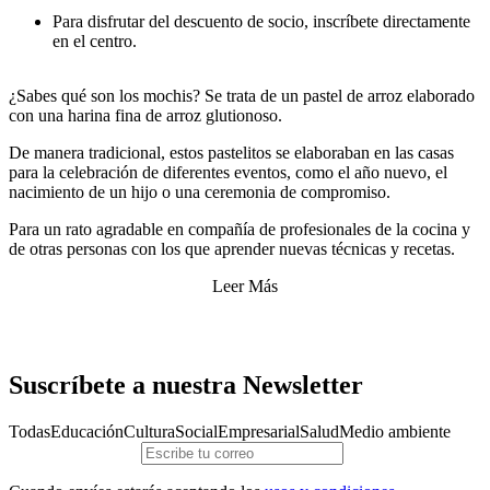
Para disfrutar del descuento de socio, inscríbete directamente
en el centro.
¿Sabes qué son los mochis? Se trata de un pastel de arroz elaborado
con una harina fina de arroz glutionoso.
De manera tradicional, estos pastelitos se elaboraban en las casas
para la celebración de diferentes eventos, como el año nuevo, el
nacimiento de un hijo o una ceremonia de compromiso.
Para un rato agradable en compañía de profesionales de la cocina y
de otras personas con los que aprender nuevas técnicas y recetas.
Leer Más
Suscríbete a nuestra Newsletter
Todas
Educación
Cultura
Social
Empresarial
Salud
Medio ambiente