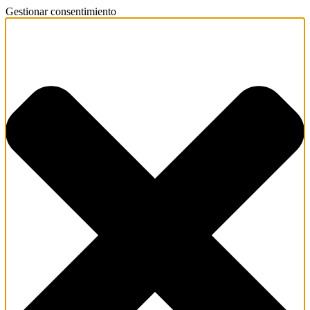
Gestionar consentimiento