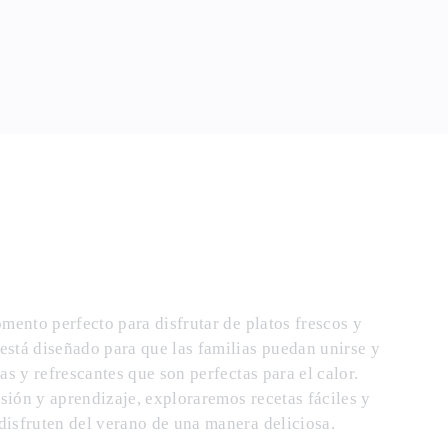
omento perfecto para disfrutar de platos frescos y
está diseñado para que las familias puedan unirse y
as y refrescantes que son perfectas para el calor.
sión y aprendizaje, exploraremos recetas fáciles y
disfruten del verano de una manera deliciosa.