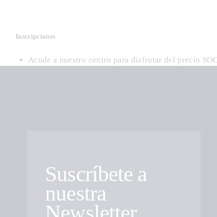
Inscripciones
Acude a nuestro centro para disfrutar del precio SO
Suscríbete a
nuestra
Newsletter