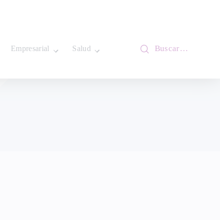
Buscar…
Empresarial
Salud