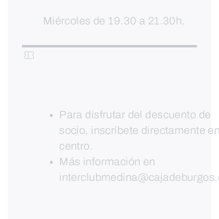
Miércoles de 19.30 a 21.30h.
Para disfrutar del descuento de
socio, inscríbete directamente en
centro.
Más información en
interclubmedina@cajadeburgos