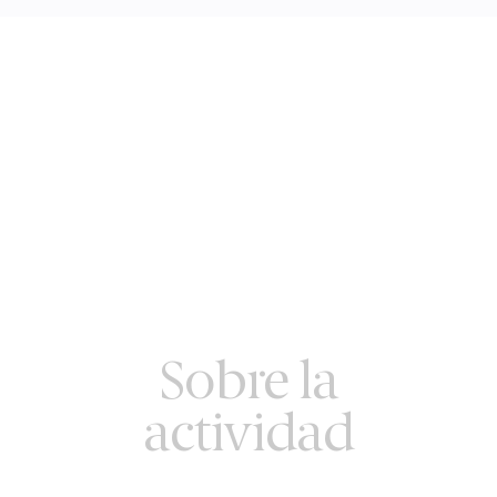
Sobre la
actividad