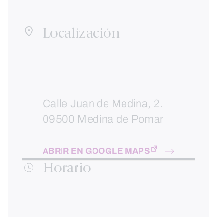
Localización
Calle Juan de Medina, 2.
09500 Medina de Pomar
ABRIR EN GOOGLE MAPS
Horario