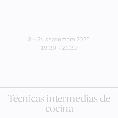
3 – 24 septiembre 2025
19:30 – 21:30
Técnicas intermedias de
cocina