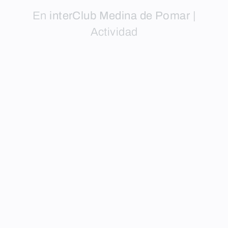
En
interClub Medina de Pomar
|
Actividad