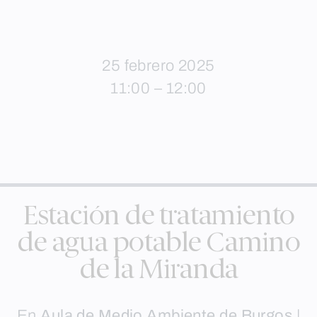
25 febrero 2025
11:00 – 12:00
Estación de tratamiento
de agua potable Camino
de la Miranda
En
Aula de Medio Ambiente de Burgos
|