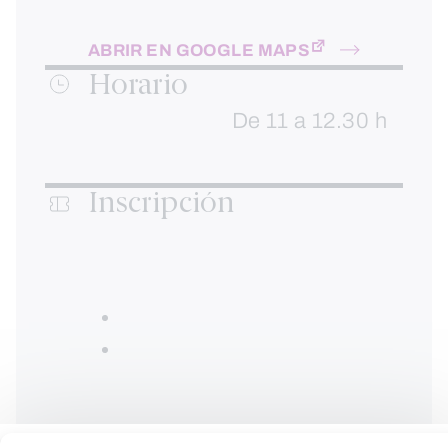
ABRIR EN GOOGLE MAPS
Horario
De 11 a 12.30 h
Inscripción