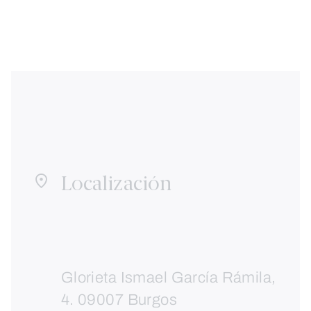
Localización
Glorieta Ismael García Rámila,
4. 09007 Burgos