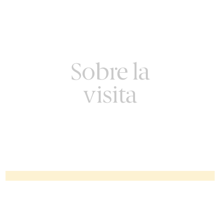
Sobre la
visita