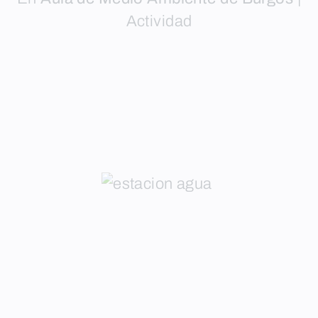
Actividad