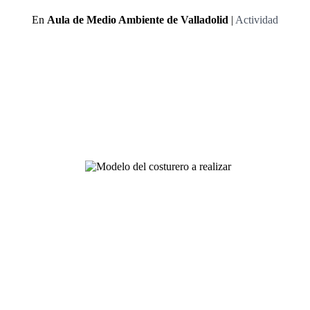
En
Aula de Medio Ambiente de Valladolid
|
Actividad