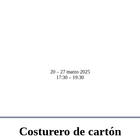
20 – 27 marzo 2025
17:30 – 19:30
Costurero de cartón