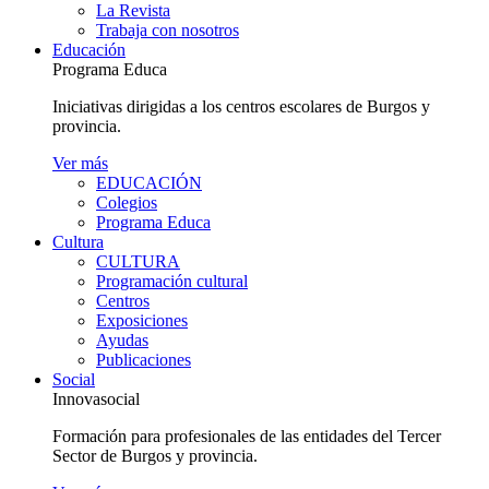
La Revista
Trabaja con nosotros
Educación
Programa Educa
Iniciativas dirigidas a los centros escolares de Burgos y
provincia.
Ver más
EDUCACIÓN
Colegios
Programa Educa
Cultura
CULTURA
Programación cultural
Centros
Exposiciones
Ayudas
Publicaciones
Social
Innovasocial
Formación para profesionales de las entidades del Tercer
Sector de Burgos y provincia.