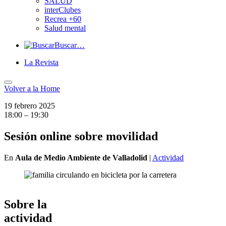
SALUD
interClubes
Recrea +60
Salud mental
Buscar…
La Revista
Volver a
la Home
19 febrero 2025
18:00 – 19:30
Sesión online sobre movilidad
En
Aula de Medio Ambiente de Valladolid
|
Actividad
Sobre la
actividad