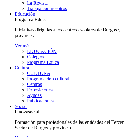
La Revista
Trabaja con nosotros
Educación
Programa Educa
Iniciativas dirigidas a los centros escolares de Burgos y
provincia.
Ver más
EDUCACIÓN
Colegios
Programa Educa
Cultura
CULTURA
Programación cultural
Centros
Exposiciones
Ayudas
Publicaciones
Social
Innovasocial
Formación para profesionales de las entidades del Tercer
Sector de Burgos y provincia.