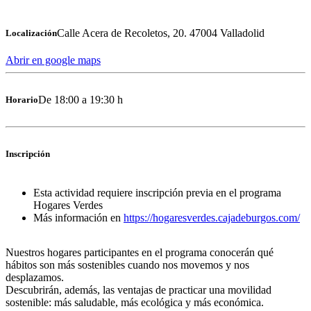
Calle Acera de Recoletos, 20. 47004 Valladolid
Localización
Abrir en google maps
De 18:00 a 19:30 h
Horario
Inscripción
Esta actividad requiere inscripción previa en el programa
Hogares Verdes
Más información en
https://hogaresverdes.cajadeburgos.com/
Nuestros hogares participantes en el programa conocerán qué
hábitos son más sostenibles cuando nos movemos y nos
desplazamos.
Descubrirán, además, las ventajas de practicar una movilidad
sostenible: más saludable, más ecológica y más económica.