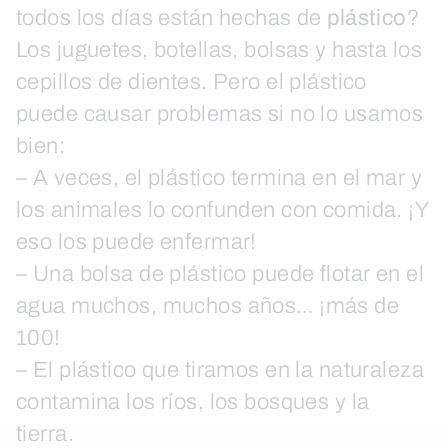
todos los días están hechas de
plástico
?
Los juguetes, botellas, bolsas y hasta los
cepillos de dientes. Pero el plástico
puede causar problemas si no lo usamos
bien:
– A veces, el plástico termina en el mar y
los animales lo confunden con comida. ¡Y
eso los puede enfermar!
– Una bolsa de plástico puede flotar en el
agua muchos, muchos años… ¡más de
100!
– El plástico que tiramos en la naturaleza
contamina los ríos, los bosques y la
tierra.