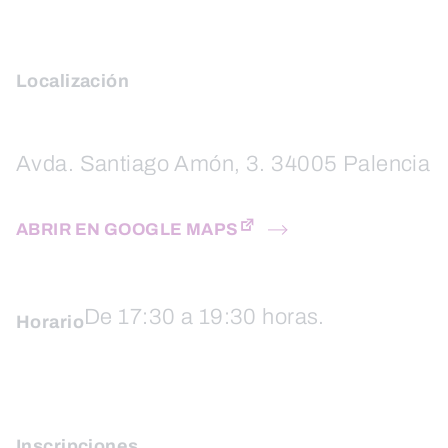
Localización
Avda. Santiago Amón, 3. 34005 Palencia
ABRIR EN GOOGLE MAPS
De 17:30 a 19:30 horas.
Horario
Inscripciones