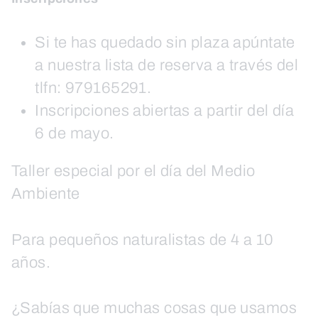
Si te has quedado sin plaza apúntate
a nuestra lista de reserva a través del
tlfn: 979165291.
Inscripciones abiertas a partir del día
6 de mayo.
Taller especial por el día del Medio
Ambiente
Para pequeños naturalistas de 4 a 10
años.
¿Sabías que muchas cosas que usamos