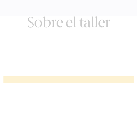
Sobre el taller