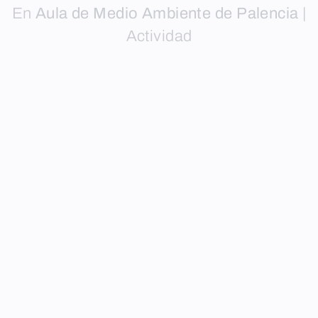
En
Aula de Medio Ambiente de Palencia
|
Actividad