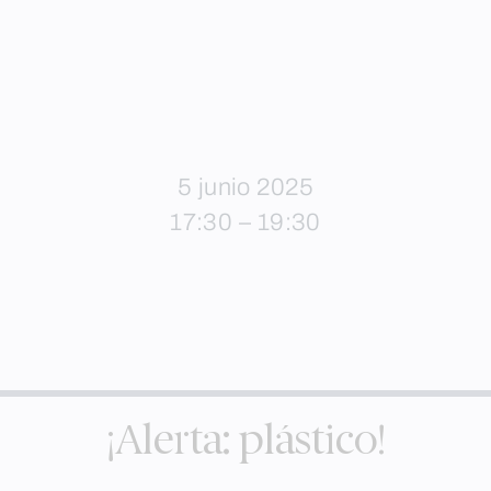
5 junio 2025
17:30 – 19:30
¡Alerta: plástico!