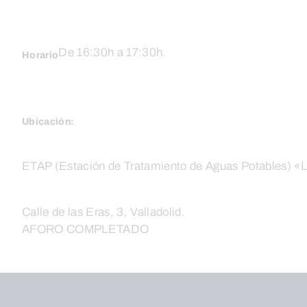
De 16:30h a 17:30h.
Horario
Ubicación:
ETAP (Estación de Tratamiento de Aguas Potables) «L
Calle de las Eras, 3, Valladolid.
AFORO COMPLETADO