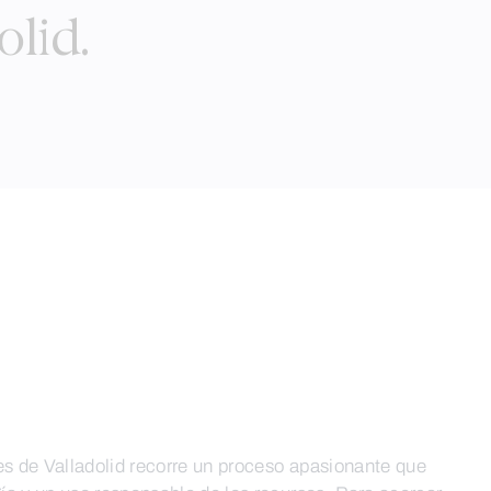
olid.
es de Valladolid recorre un proceso apasionante que