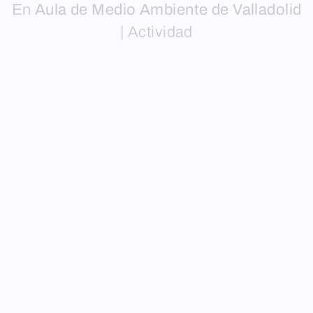
En
Aula de Medio Ambiente de Valladolid
|
Actividad