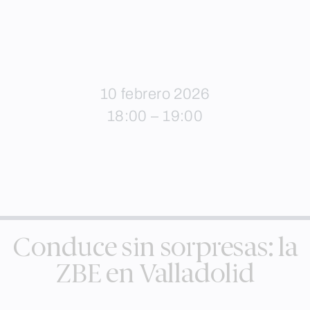
10 febrero 2026
18:00 – 19:00
Conduce sin sorpresas: la
ZBE en Valladolid