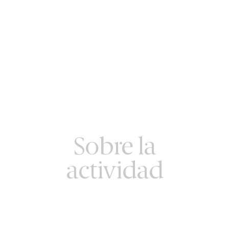
Sobre la
actividad