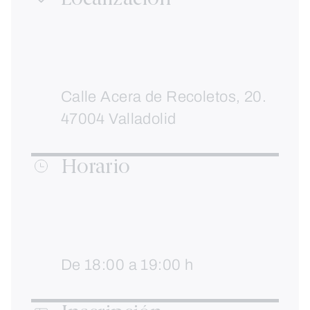
Calle Acera de Recoletos, 20.
47004 Valladolid
Horario
De 18:00 a 19:00 h