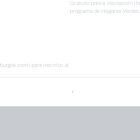
Gratuito previa inscripción 
programa de Hogares Verdes
burgos.com) para inscritos al