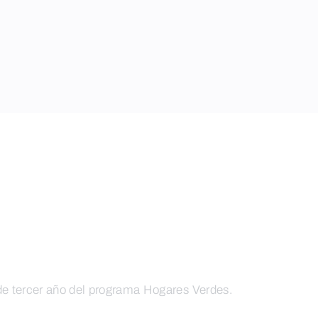
 de tercer año del programa Hogares Verdes.