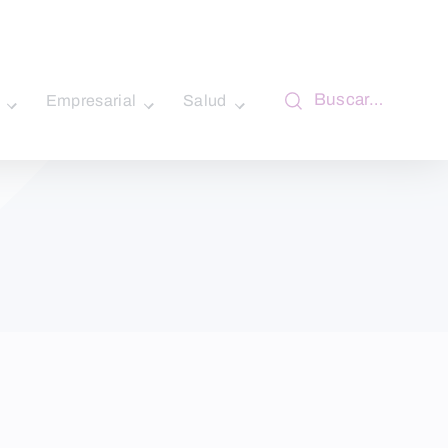
Buscar…
Empresarial
Salud