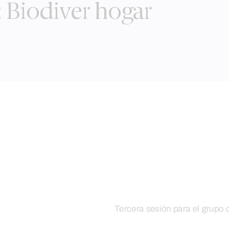
: Biodiver hogar
Tercera sesión para el grupo