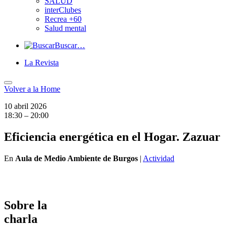
SALUD
interClubes
Recrea +60
Salud mental
Buscar…
La Revista
Volver a
la Home
10 abril 2026
18:30 – 20:00
Eficiencia energética en el Hogar. Zazuar
En
Aula de Medio Ambiente de Burgos
|
Actividad
Sobre la
charla