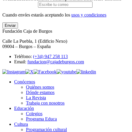
Cuando envíes estarás aceptando los
usos y condiciones
Enviar
Fundación Caja de Burgos
Calle La Puebla, 1 (Edificio Nexo)
09004 – Burgos – España
Teléfono:
(+34) 947 258 113
Email:
fundacion@cajadeburgos.com
Conócenos
Quiénes somos
Dónde estamos
La Revista
Trabaja con nosotros
Educación
Colegios
Programa Educa
Cultura
Programación cultural