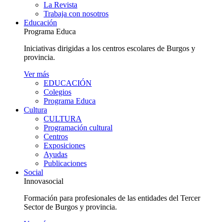
La Revista
Trabaja con nosotros
Educación
Programa Educa
Iniciativas dirigidas a los centros escolares de Burgos y
provincia.
Ver más
EDUCACIÓN
Colegios
Programa Educa
Cultura
CULTURA
Programación cultural
Centros
Exposiciones
Ayudas
Publicaciones
Social
Innovasocial
Formación para profesionales de las entidades del Tercer
Sector de Burgos y provincia.