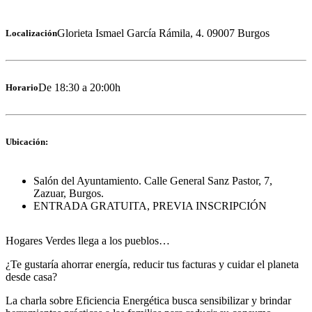
Glorieta Ismael García Rámila, 4. 09007 Burgos
Localización
De 18:30 a 20:00h
Horario
Ubicación:
Salón del Ayuntamiento. Calle General Sanz Pastor, 7,
Zazuar, Burgos.
ENTRADA GRATUITA, PREVIA INSCRIPCIÓN
Hogares Verdes llega a los pueblos…
¿Te gustaría ahorrar energía, reducir tus facturas y cuidar el planeta
desde casa?
La charla sobre Eficiencia Energética busca sensibilizar y brindar